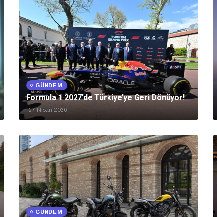
GÜNDEM
Formula 1 2027’de Türkiye’ye Geri Dönüyor!
27 Nisan 2026
GÜNDEM